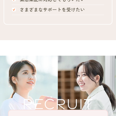
さまざまなサポートを受けたい
RECRUIT