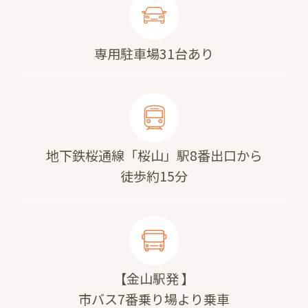
専用駐車場31台あり
地下鉄桜通線「桜山」駅8番出口から
徒歩約15分
【金山駅発 】
市バス7番乗り場より乗車