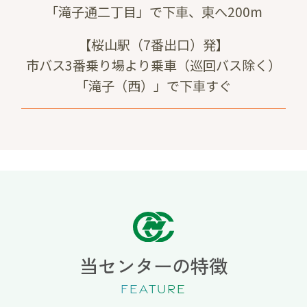
「滝子通二丁目」で下車、東へ200m
【桜山駅（7番出口）発】
市バス3番乗り場より乗車（巡回バス除く）
「滝子（西）」で下車すぐ
当センターの特徴
FEATURE