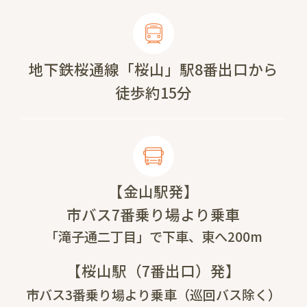
地下鉄桜通線「桜山」駅8番出口から
徒歩約15分
【金山駅発】
市バス7番乗り場より乗車
「滝子通二丁目」で下車、東へ200m
【桜山駅（7番出口）発】
市バス3番乗り場より乗車（巡回バス除く）