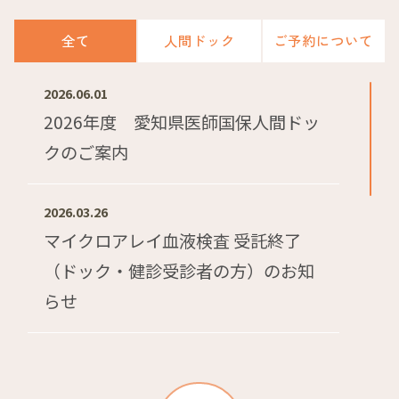
全て
人間ドック
ご予約について
2026.06.01
2026年度 愛知県医師国保人間ドッ
クのご案内
2026.03.26
マイクロアレイ血液検査 受託終了
（ドック・健診受診者の方）のお知
らせ
2025.11.14
2025年 秋の学術講演会アーカイブ配