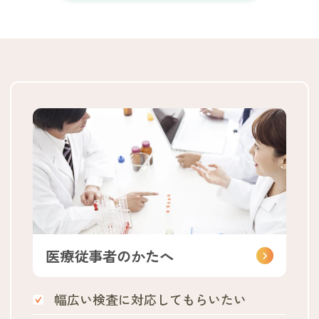
医療従事者のかたへ
幅広い検査に対応してもらいたい