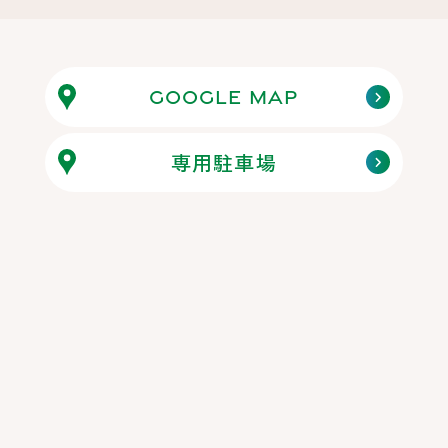
Google map
専用駐車場