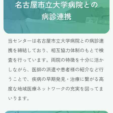
名古屋市立大学病院との
病診連携
当センターは名古屋市立大学病院との病診連
携を締結しており、相互協力体制のもとで検
査を行っています。両院の特徴を十分に活か
しながら、医師の派遣や患者様の紹介など行
うことで、疾病の早期発見・治療に繋がる高
度な地域医療ネットワークの充実を図ってま
いります。