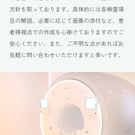
方針を取っております。具体的には各検査項
目の解説、必要に応じて画像の添付など、患
者様視点での作成を心掛けておりますのでご
安心ください。また、ご不明な点があればお
気軽に問い合わせいただけますと幸いです。