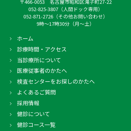
〒466-0053 名古屋市昭和区滝子町27-22
052-825-3807（人間ドック専用）
052-871-2726（その他お問い合わせ）
9時～17時30分（月～土）
ホーム
診療時間・アクセス
当診療所について
医療従事者のかたへ
検査センターをお探しのかたへ
よくあるご質問
採用情報
健診について
健診コース一覧