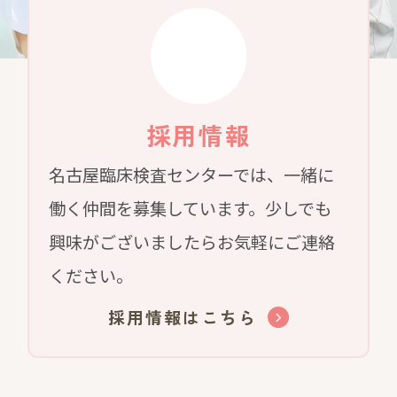
採用情報
名古屋臨床検査センターでは、一緒に
働く仲間を募集しています。少しでも
興味がございましたらお気軽にご連絡
ください。
採用情報はこちら