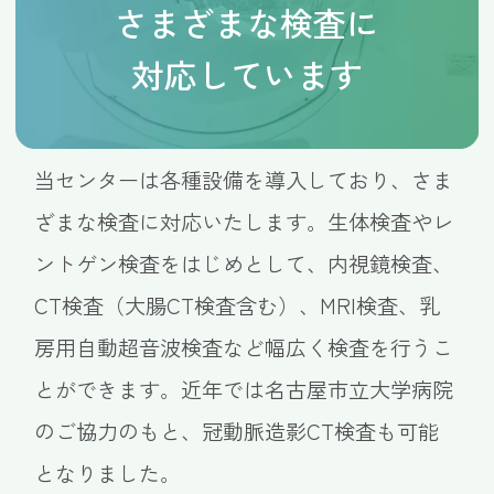
さまざまな検査に
対応しています
当センターは各種設備を導入しており、さま
ざまな検査に対応いたします。生体検査やレ
ントゲン検査をはじめとして、内視鏡検査、
CT検査（大腸CT検査含む）、MRI検査、乳
房用自動超音波検査など幅広く検査を行うこ
とができます。近年では名古屋市立大学病院
のご協力のもと、冠動脈造影CT検査も可能
となりました。