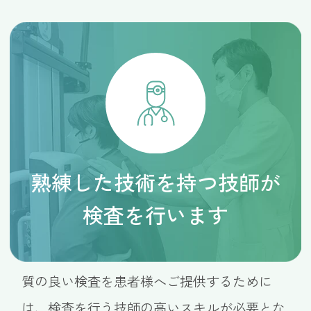
熟練した技術を持つ技師が
検査を行います
質の良い検査を患者様へご提供するために
は、検査を行う技師の高いスキルが必要とな