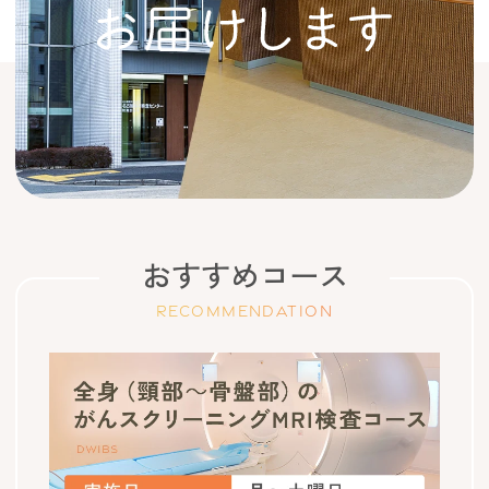
おすすめコース
RECOMMENDATION