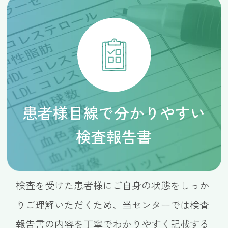
患者様目線で分かりやすい
検査報告書
検査を受けた患者様にご自身の状態をしっか
りご理解いただくため、当センターでは検査
報告書の内容を丁寧でわかりやすく記載する