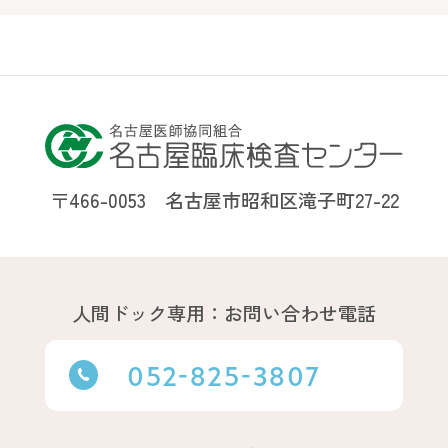
〒466-0053 名古屋市昭和区滝子町27-22
人間ドック専用：お問い合わせ電話
052-825-3807