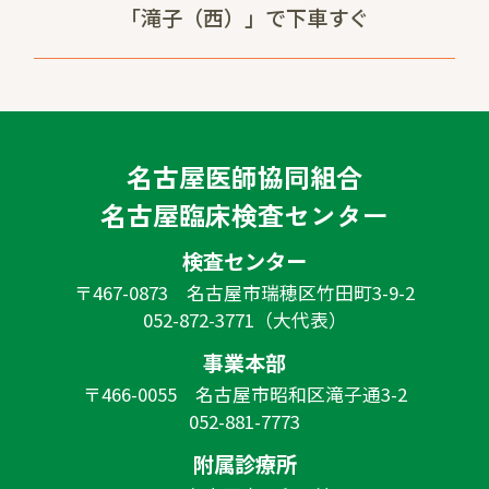
「滝子（西）」で下車すぐ
名古屋医師協同組合
名古屋臨床検査センター
検査センター
〒467-0873 名古屋市瑞穂区竹田町3-9-2
052-872-3771（大代表）
事業本部
〒466-0055 名古屋市昭和区滝子通3-2
052-881-7773
附属診療所