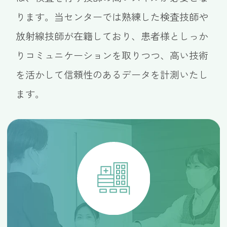
ります。当センターでは熟練した検査技師や
放射線技師が在籍しており、患者様としっか
りコミュニケーションを取りつつ、高い技術
を活かして信頼性のあるデータを計測いたし
ます。