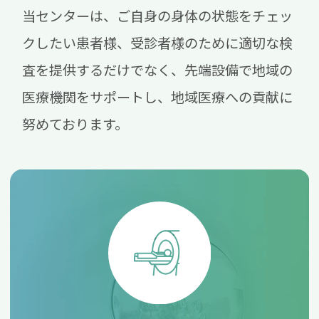
当センターは、ご自身の身体の状態をチェッ
クしたい患者様、受診者様のために適切な検
査を提供するだけでなく、先端設備で地域の
医療機関をサポートし、地域医療への貢献に
努めております。