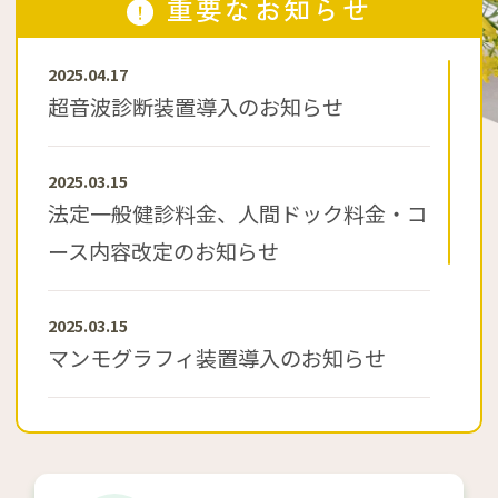
重要なお知らせ
2025.04.17
超音波診断装置導入のお知らせ
2025.03.15
法定一般健診料金、人間ドック料金・コ
ース内容改定のお知らせ
2025.03.15
マンモグラフィ装置導入のお知らせ
2024.09.26
脳ドック・肺ドックの休止について