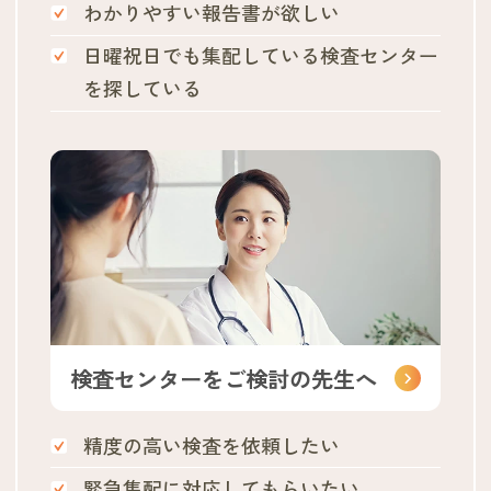
わかりやすい報告書が欲しい
日曜祝日でも集配している検査センター
を探している
検査センターをご検討の先生へ
精度の高い検査を依頼したい
緊急集配に対応してもらいたい