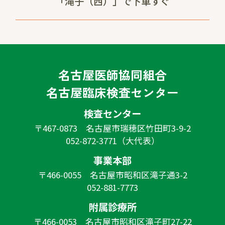
「滝子（西）」で下車すぐ
名古屋医師協同組合
名古屋臨床検査センター
検査センター
〒467-0873 名古屋市瑞穂区竹田町3-9-2
052-872-3771（大代表）
事業本部
〒466-0055 名古屋市昭和区滝子通3-2
052-881-7773
附属診療所
〒466-0053 名古屋市昭和区滝子町27-22