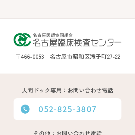
〒466-0053 名古屋市昭和区滝子町27-22
人間ドック専用：お問い合わせ電話
052-825-3807
その他：お問い合わせ電話