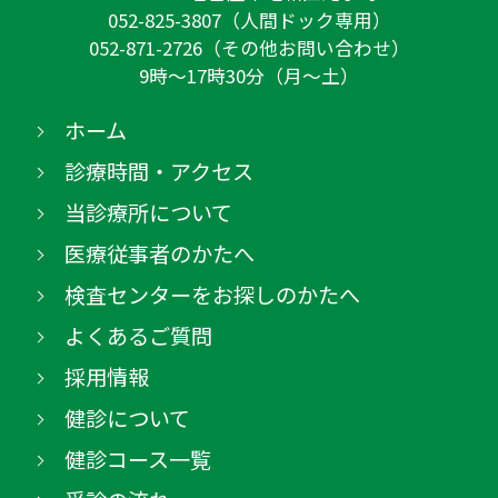
052-825-3807（人間ドック専用）
052-871-2726（その他お問い合わせ）
9時～17時30分（月～土）
ホーム
診療時間・アクセス
当診療所について
医療従事者のかたへ
検査センターをお探しのかたへ
よくあるご質問
採用情報
健診について
健診コース一覧