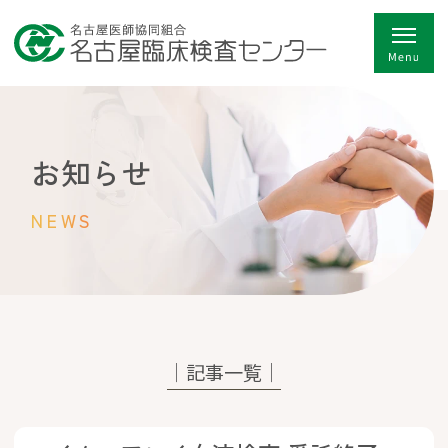
お知らせ
NEWS
│記事一覧│