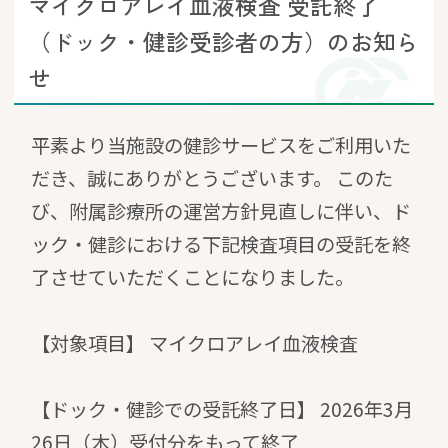
マイクロアレイ血液検査 受託終了
（ドック・健診受診者の方）のお知ら
せ
平素より当施設の健診サービスをご利用いた
だき、誠にありがとうございます。 このた
び、附属診療所の運営方針見直しに伴い、ド
ック・健診における下記検査項目の受託を終
了させていただくことになりました。
【対象項目】 マイクロアレイ血液検査
【ドック・健診での受託終了日】 2026年3月
26日（木）受付分をもって終了