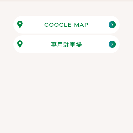
Google map
専用駐車場