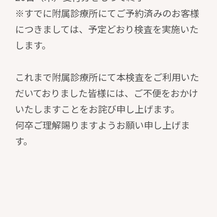
※すでに附属診療所にてご予約済みのお客様
につきましては、予定どおり検査を実施いた
します。
これまで附属診療所にて本検査をご利用いた
だいておりました皆様には、ご不便をおかけ
いたしますことをお詫び申し上げます。
何卒ご理解賜りますようお願い申し上げま
す。